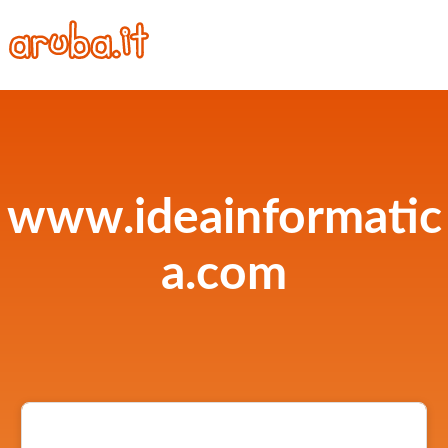
www.ideainformatic
a.com